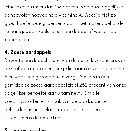
mineralen en meer dan 158 procent van onze dagelijkse
aanbevolen hoeveelheid vitamine A. Weet je niet zo
goed hoe je deze groenten klaar moet maken, behandel
ze dan gewoon zoals je een aardappel of wortel zou
klaarmaken.
4. Zoete aardappels
De zoete aardappel is één van de beste leveranciers van
de stof beta-caroteen, die je lichaam omzet in vitamine
A en voor een gezonde huid zorgt. Slechts in één
gemiddelde zoete aardappel zit al 262 procent van onze
dagelijkse behoefte aan vitamine A. Om alle
voedingsstoffen en smaak van de aardappel te
behouden, is het belangrijk dat je de schil erom laat
zitten tijdens de bereiding.
5. Hennep zaadjes