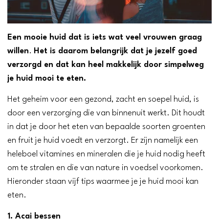
Een mooie huid dat is iets wat veel vrouwen graag
willen
.
Het is daarom belangrijk dat je jezelf goed
verzorgd en dat kan heel makkelijk door simpelweg
je huid mooi te eten.
Het geheim voor een gezond, zacht en soepel huid, is
door een verzorging die van binnenuit werkt. Dit houdt
in dat je door het eten van bepaalde soorten groenten
en fruit je huid voedt en verzorgt. Er zijn namelijk een
heleboel vitamines en mineralen die je huid nodig heeft
om te stralen en die van nature in voedsel voorkomen.
Hieronder staan vijf tips waarmee je je huid mooi kan
eten.
1. Acai bessen