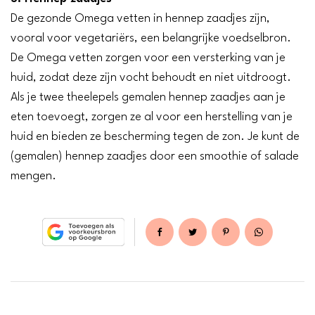
De gezonde Omega vetten in hennep zaadjes zijn,
vooral voor vegetariërs, een belangrijke voedselbron.
De Omega vetten zorgen voor een versterking van je
huid, zodat deze zijn vocht behoudt en niet uitdroogt.
Als je twee theelepels gemalen hennep zaadjes aan je
eten toevoegt, zorgen ze al voor een herstelling van je
huid en bieden ze bescherming tegen de zon. Je kunt de
(gemalen) hennep zaadjes door een smoothie of salade
mengen.