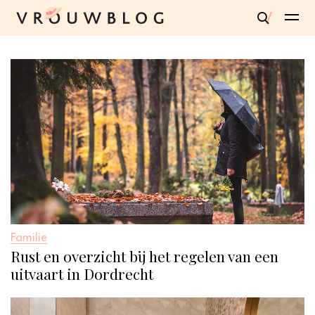
Familie
Rust en overzicht bij het regelen van een
uitvaart in Dordrecht