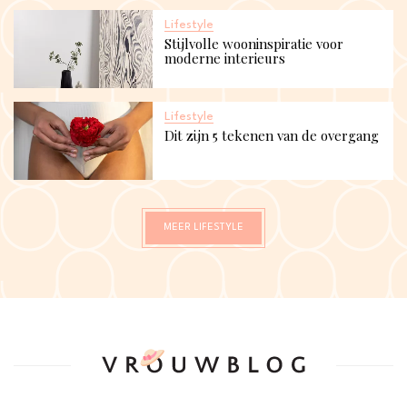
Lifestyle
Stijlvolle wooninspiratie voor
moderne interieurs
Lifestyle
Dit zijn 5 tekenen van de overgang
MEER LIFESTYLE