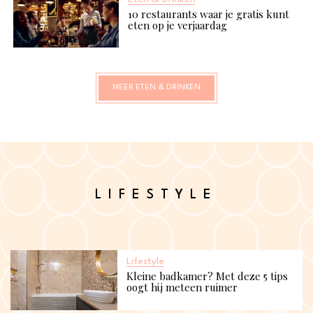
10 restaurants waar je gratis kunt
eten op je verjaardag
MEER ETEN & DRINKEN
LIFESTYLE
Lifestyle
Kleine badkamer? Met deze 5 tips
oogt hij meteen ruimer