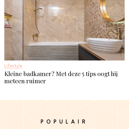
Lifestyle
Kleine badkamer? Met deze 5 tips oogt hij
meteen ruimer
POPULAIR