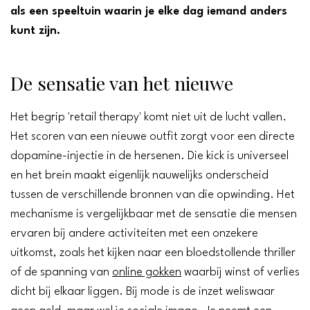
als een speeltuin waarin je elke dag iemand anders
kunt zijn.
De sensatie van het nieuwe
Het begrip 'retail therapy' komt niet uit de lucht vallen.
Het scoren van een nieuwe outfit zorgt voor een directe
dopamine-injectie in de hersenen. Die kick is universeel
en het brein maakt eigenlijk nauwelijks onderscheid
tussen de verschillende bronnen van die opwinding. Het
mechanisme is vergelijkbaar met de sensatie die mensen
ervaren bij andere activiteiten met een onzekere
uitkomst, zoals het kijken naar een bloedstollende thriller
of de spanning van
online gokken
waarbij winst of verlies
dicht bij elkaar liggen. Bij mode is de inzet weliswaar