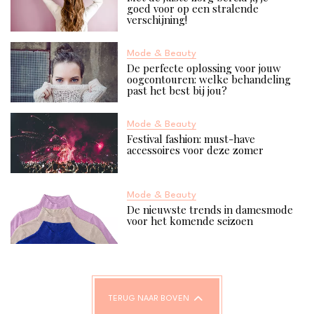
goed voor op een stralende
verschijning!
Mode & Beauty
De perfecte oplossing voor jouw
oogcontouren: welke behandeling
past het best bij jou?
Mode & Beauty
Festival fashion: must-have
accessoires voor deze zomer
Mode & Beauty
De nieuwste trends in damesmode
voor het komende seizoen
TERUG NAAR BOVEN