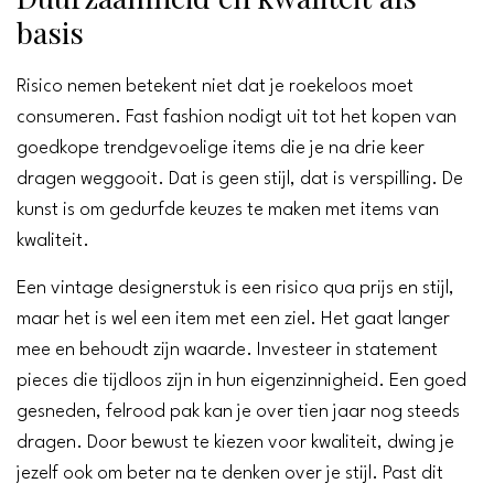
basis
Risico nemen betekent niet dat je roekeloos moet
consumeren. Fast fashion nodigt uit tot het kopen van
goedkope trendgevoelige items die je na drie keer
dragen weggooit. Dat is geen stijl, dat is verspilling. De
kunst is om gedurfde keuzes te maken met items van
kwaliteit.
Een vintage designerstuk is een risico qua prijs en stijl,
maar het is wel een item met een ziel. Het gaat langer
mee en behoudt zijn waarde. Investeer in statement
pieces die tijdloos zijn in hun eigenzinnigheid. Een goed
gesneden, felrood pak kan je over tien jaar nog steeds
dragen. Door bewust te kiezen voor kwaliteit, dwing je
jezelf ook om beter na te denken over je stijl. Past dit