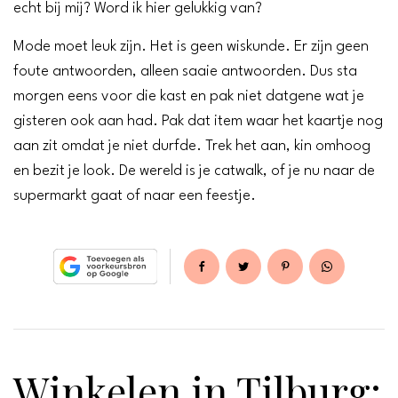
echt bij mij? Word ik hier gelukkig van?
Mode moet leuk zijn. Het is geen wiskunde. Er zijn geen
foute antwoorden, alleen saaie antwoorden. Dus sta
morgen eens voor die kast en pak niet datgene wat je
gisteren ook aan had. Pak dat item waar het kaartje nog
aan zit omdat je niet durfde. Trek het aan, kin omhoog
en bezit je look. De wereld is je catwalk, of je nu naar de
supermarkt gaat of naar een feestje.
Winkelen in Tilburg: