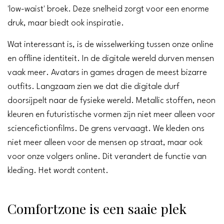
'low-waist' broek. Deze snelheid zorgt voor een enorme
druk, maar biedt ook inspiratie.
Wat interessant is, is de wisselwerking tussen onze online
en offline identiteit. In de digitale wereld durven mensen
vaak meer. Avatars in games dragen de meest bizarre
outfits. Langzaam zien we dat die digitale durf
doorsijpelt naar de fysieke wereld. Metallic stoffen, neon
kleuren en futuristische vormen zijn niet meer alleen voor
sciencefictionfilms. De grens vervaagt. We kleden ons
niet meer alleen voor de mensen op straat, maar ook
voor onze volgers online. Dit verandert de functie van
kleding. Het wordt content.
Comfortzone is een saaie plek