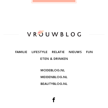
FAMILIE
LIFESTYLE
RELATIE
NIEUWS
FUN
ETEN & DRINKEN
MODEBLOG.NL
MEIDENBLOG.NL
BEAUTYBLOG.NL