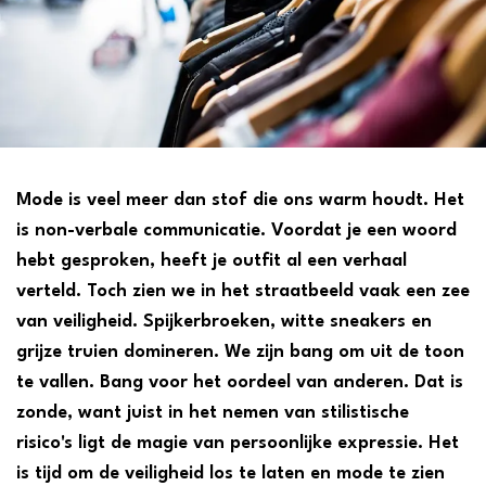
Mode is veel meer dan stof die ons warm houdt. Het
is non-verbale communicatie. Voordat je een woord
hebt gesproken, heeft je outfit al een verhaal
verteld. Toch zien we in het straatbeeld vaak een zee
van veiligheid. Spijkerbroeken, witte sneakers en
grijze truien domineren. We zijn bang om uit de toon
te vallen. Bang voor het oordeel van anderen. Dat is
zonde, want juist in het nemen van stilistische
risico's ligt de magie van persoonlijke expressie. Het
is tijd om de veiligheid los te laten en mode te zien