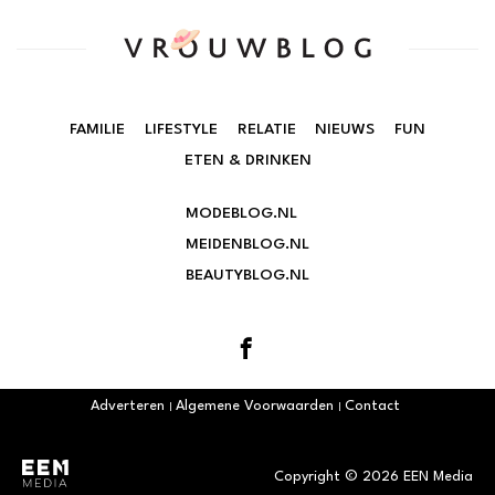
FAMILIE
LIFESTYLE
RELATIE
NIEUWS
FUN
ETEN & DRINKEN
MODEBLOG.NL
MEIDENBLOG.NL
BEAUTYBLOG.NL
Adverteren
Algemene Voorwaarden
Contact
Copyright © 2026 EEN Media