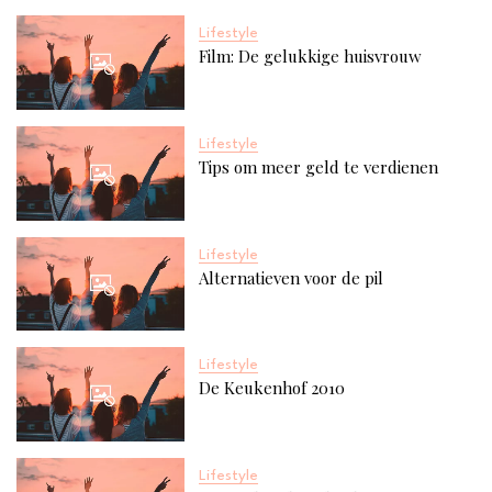
Lifestyle
Film: De gelukkige huisvrouw
Lifestyle
Tips om meer geld te verdienen
Lifestyle
Alternatieven voor de pil
Lifestyle
De Keukenhof 2010
Lifestyle