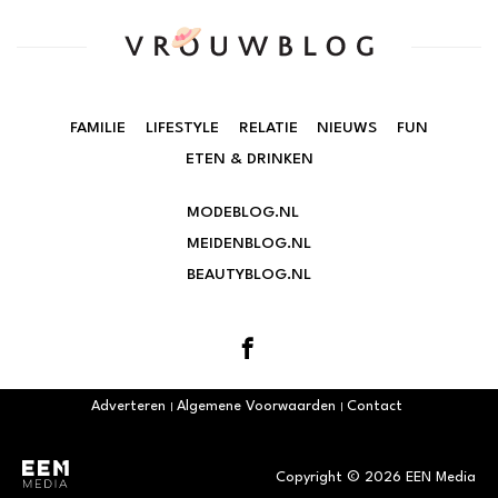
FAMILIE
LIFESTYLE
RELATIE
NIEUWS
FUN
ETEN & DRINKEN
MODEBLOG.NL
MEIDENBLOG.NL
BEAUTYBLOG.NL
Adverteren
Algemene Voorwaarden
Contact
Copyright © 2026 EEN Media