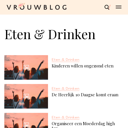
Eten & Drinken
Eten & Drinken
Kinderen willen ongezond eten
Eten & Drinken
De Heerlijk 10 Daagse komt eraan
Eten & Drinken
Organiseer een Moederdag high
tea