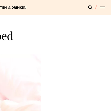
TEN & DRINKEN
bed