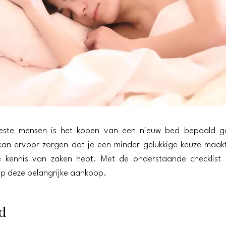
ste mensen is het kopen van een nieuw bed bepaald ge
 kan ervoor zorgen dat je een minder gelukkige keuze maak
 kennis van zaken hebt. Met de onderstaande checklist
p deze belangrijke aankoop.
d