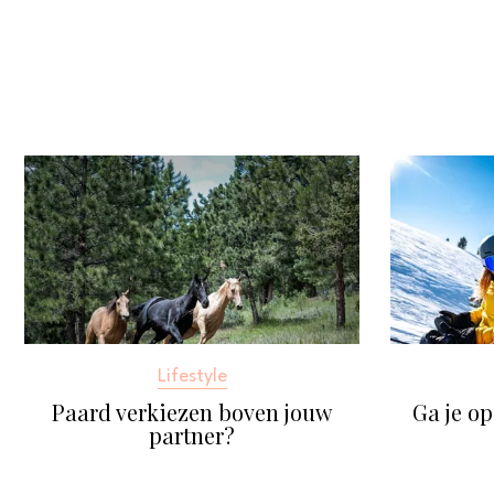
Lifestyle
Paard verkiezen boven jouw
Ga je op
partner?