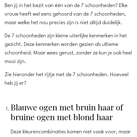
Ben jij in het bezit van één van de 7 schoonheden? Elke
vrouw heeft wel eens gehoord van de 7 schoonheden,
maar welke het nou precies zijn is niet altijd duidelijk.
De 7 schoonheden zijn kleine uiterlijke kenmerken in het
gezicht. Deze kenmerken worden gezien als ultieme
schoonheid. Maar wees gerust, zonder ze kun je ook heel
mooi zijn.
Zie hieronder het rijtje met de 7 schoonheden. Hoeveel
heb jij er?
Blauwe ogen met bruin haar of
bruine ogen met blond haar
Deze kleurencombinaties komen niet vaak voor, maar