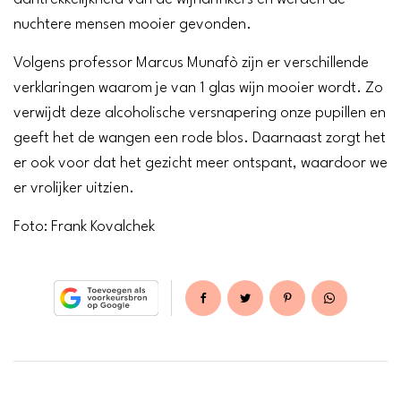
nuchtere mensen mooier gevonden.
Volgens professor Marcus Munafò zijn er verschillende
verklaringen waarom je van 1 glas wijn mooier wordt. Zo
verwijdt deze alcoholische versnapering onze pupillen en
geeft het de wangen een rode blos. Daarnaast zorgt het
er ook voor dat het gezicht meer ontspant, waardoor we
er vrolijker uitzien.
Foto: Frank Kovalchek