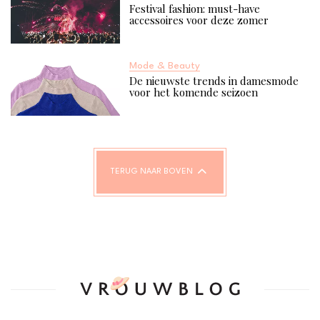
Festival fashion: must-have
accessoires voor deze zomer
Mode & Beauty
De nieuwste trends in damesmode
voor het komende seizoen
TERUG NAAR BOVEN