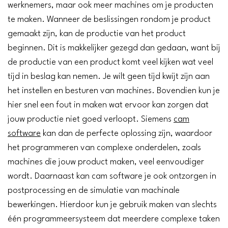
werknemers, maar ook meer machines om je producten
te maken. Wanneer de beslissingen rondom je product
gemaakt zijn, kan de productie van het product
beginnen. Dit is makkelijker gezegd dan gedaan, want bij
de productie van een product komt veel kijken wat veel
tijd in beslag kan nemen. Je wilt geen tijd kwijt zijn aan
het instellen en besturen van machines. Bovendien kun je
hier snel een fout in maken wat ervoor kan zorgen dat
jouw productie niet goed verloopt. Siemens
cam
software
kan dan de perfecte oplossing zijn, waardoor
het programmeren van complexe onderdelen, zoals
machines die jouw product maken, veel eenvoudiger
wordt. Daarnaast kan cam software je ook ontzorgen in
postprocessing en de simulatie van machinale
bewerkingen. Hierdoor kun je gebruik maken van slechts
één programmeersysteem dat meerdere complexe taken