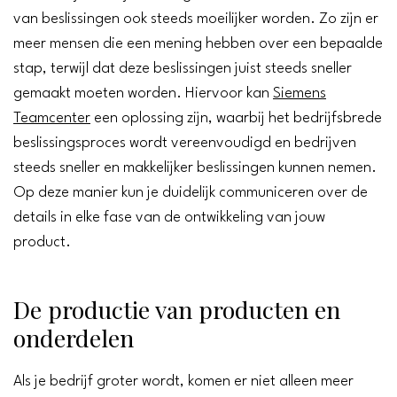
van beslissingen ook steeds moeilijker worden. Zo zijn er
meer mensen die een mening hebben over een bepaalde
stap, terwijl dat deze beslissingen juist steeds sneller
gemaakt moeten worden. Hiervoor kan
Siemens
Teamcenter
een oplossing zijn, waarbij het bedrijfsbrede
beslissingsproces wordt vereenvoudigd en bedrijven
steeds sneller en makkelijker beslissingen kunnen nemen.
Op deze manier kun je duidelijk communiceren over de
details in elke fase van de ontwikkeling van jouw
product.
De productie van producten en
onderdelen
Als je bedrijf groter wordt, komen er niet alleen meer