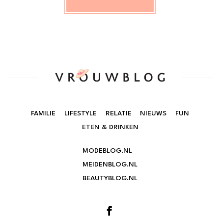
FAMILIE
LIFESTYLE
RELATIE
NIEUWS
FUN
ETEN & DRINKEN
MODEBLOG.NL
MEIDENBLOG.NL
BEAUTYBLOG.NL