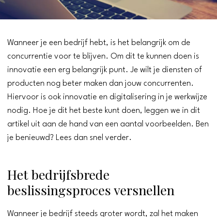
Wanneer je een bedrijf hebt, is het belangrijk om de
concurrentie voor te blijven. Om dit te kunnen doen is
innovatie een erg belangrijk punt. Je wilt je diensten of
producten nog beter maken dan jouw concurrenten.
Hiervoor is ook innovatie en digitalisering in je werkwijze
nodig. Hoe je dit het beste kunt doen, leggen we in dit
artikel uit aan de hand van een aantal voorbeelden. Ben
je benieuwd? Lees dan snel verder.
Het bedrijfsbrede
beslissingsproces versnellen
Wanneer je bedrijf steeds groter wordt, zal het maken