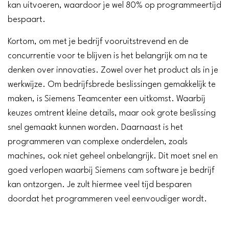
kan uitvoeren, waardoor je wel 80% op programmeertijd
bespaart.
Kortom, om met je bedrijf vooruitstrevend en de
concurrentie voor te blijven is het belangrijk om na te
denken over innovaties. Zowel over het product als in je
werkwijze. Om bedrijfsbrede beslissingen gemakkelijk te
maken, is Siemens Teamcenter een uitkomst. Waarbij
keuzes omtrent kleine details, maar ook grote beslissing
snel gemaakt kunnen worden. Daarnaast is het
programmeren van complexe onderdelen, zoals
machines, ook niet geheel onbelangrijk. Dit moet snel en
goed verlopen waarbij Siemens cam software je bedrijf
kan ontzorgen. Je zult hiermee veel tijd besparen
doordat het programmeren veel eenvoudiger wordt.