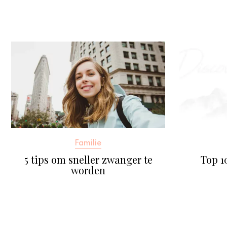
Familie
5 tips om sneller zwanger te
Top 
worden