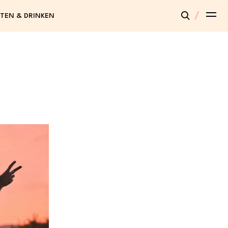
TEN & DRINKEN