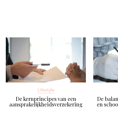
Lifestyle
De kernprincipes van een
De balan
aansprakelijkheidsverzekering
en schoo