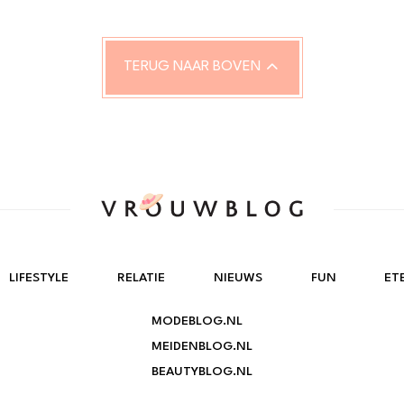
TERUG NAAR BOVEN
LIFESTYLE
RELATIE
NIEUWS
FUN
ET
MODEBLOG.NL
MEIDENBLOG.NL
BEAUTYBLOG.NL