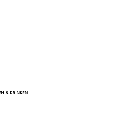
EN & DRINKEN