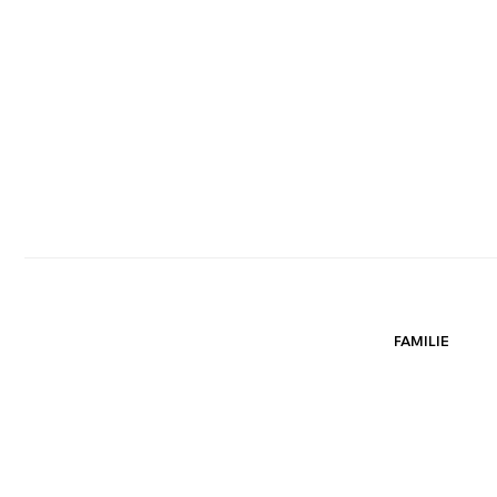
FAMILIE