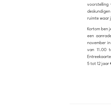
voorstelling
deskundigen 
ruimte waar 
Kortom ben 
een aanrade
november in 
van 11.00 
Entreekaarte
5 tot 12 jaar