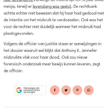
meisje, terwijl er
levenslang was geëist
. De rechtbank
achtte echter niet bewezen dat hij haar had gedood met
de intentie om het misbruik te verdoezelen. Ook was het
voor de rechter niet duidelijk wanneer het misbruik had
plaatsgevonden.
Volgens de officier van justitie staan er aanwijzingen in
het dossier waaruit wel blijkt dat Anthony K. Jennefer
misbruikte vlak voor haar dood. Ook zou nieuw
forensisch onderzoek meer bewijs kunnen leveren, zegt
de officier.