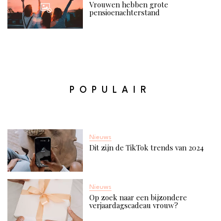
Vrouwen hebben grote
pensioenachterstand
POPULAIR
Nieuws
Dit zijn de TikTok trends van 2024
Nieuws
Op zoek naar een bijzondere
verjaardagscadeau vrouw?