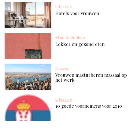
Lifestyle
Hotels voor vrouwen
Eten & Drinken
Lekker en gezond eten
Nieuws
Vrouwen masturberen massaal op
het werk
Lifestyle
10 goede voornemens voor 2010