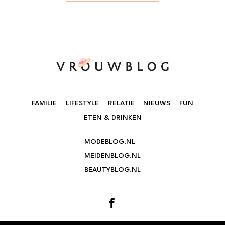
FAMILIE
LIFESTYLE
RELATIE
NIEUWS
FUN
ETEN & DRINKEN
MODEBLOG.NL
MEIDENBLOG.NL
BEAUTYBLOG.NL