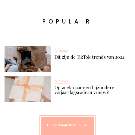
POPULAIR
Nieuws
Dit zijn de TikTok trends van 2024
Nieuws
Op zoek naar een bijzondere
verjaardagscadeau vrouw?
TERUG NAAR BOVEN