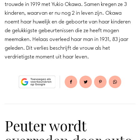
trouwde in 1919 met Yukio Okawa. Samen kregen ze 3
kinderen, waarvan er nu nog 2 in leven zijn. Okawa
noemt haar huwelijk en de geboorte van haar kinderen
de gelukkigste gebeurtenissen die ze heeft mogen
meemaken. Helaas overleed haar man in 1931, 83 jaar
geleden. Dit verlies beschrijft de vrouw als het
verdrietigste moment uit haar leven.
Peuter wordt