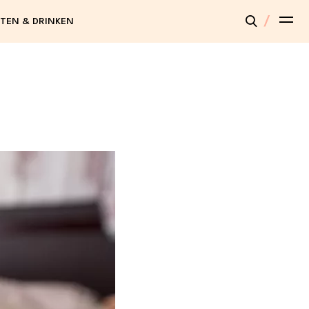
TEN & DRINKEN