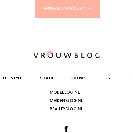
TERUG NAAR BOVEN
LIFESTYLE
RELATIE
NIEUWS
FUN
ET
MODEBLOG.NL
MEIDENBLOG.NL
BEAUTYBLOG.NL