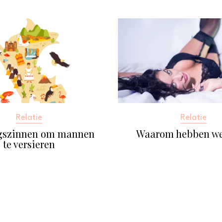
Relatie
Relatie
gszinnen om mannen
Waarom hebben we
te versieren