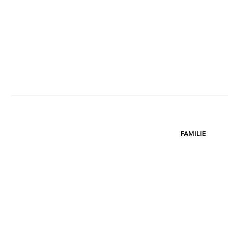
FAMILIE