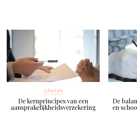
Lifestyle
De kernprincipes van een
De balan
aansprakelijkheidsverzekering
en schoo