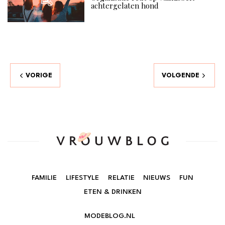
achtergelaten hond
VORIGE
VOLGENDE
FAMILIE
LIFESTYLE
RELATIE
NIEUWS
FUN
ETEN & DRINKEN
MODEBLOG.NL