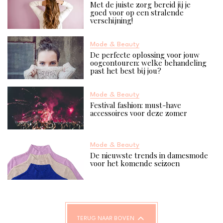
Met de juiste zorg bereid jij je
goed voor op een stralende
verschijning!
Mode & Beauty
De perfecte oplossing voor jouw
oogcontouren: welke behandeling
past het best bij jou?
Mode & Beauty
Festival fashion: must-have
accessoires voor deze zomer
Mode & Beauty
De nieuwste trends in damesmode
voor het komende seizoen
TERUG NAAR BOVEN