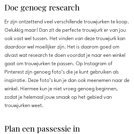
Doe genoeg research
Er zijn ontzettend veel verschillende trouwjurken te koop.
Gelukkig maar! Dan zit de perfecte trouwjurk er van jou
ook vast wel tussen. Het vinden van deze trouwjurk kan
daardoor wel moeilijker zijn. Het is daarom goed om
alvast wat research te doen voordat je naar een winkel
gaat om trouwjurken te passen. Op Instagram of
Pinterest zijn genoeg foto’s die je kunt gebruiken als
inspiratie. Deze foto’s kun je dan ook meenemen naar de
winkel. Hiermee kun je niet vroeg genoeg beginnen,
zodat je helemaal jouw smaak op het gebied van
trouwjurken weet.
Plan een passessie in