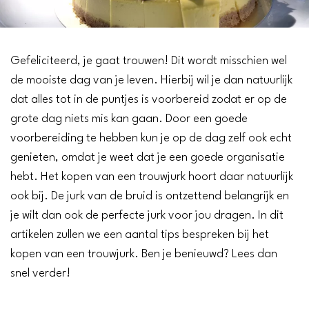
Gefeliciteerd, je gaat trouwen! Dit wordt misschien wel
de mooiste dag van je leven. Hierbij wil je dan natuurlijk
dat alles tot in de puntjes is voorbereid zodat er op de
grote dag niets mis kan gaan. Door een goede
voorbereiding te hebben kun je op de dag zelf ook echt
genieten, omdat je weet dat je een goede organisatie
hebt. Het kopen van een trouwjurk hoort daar natuurlijk
ook bij. De jurk van de bruid is ontzettend belangrijk en
je wilt dan ook de perfecte jurk voor jou dragen. In dit
artikelen zullen we een aantal tips bespreken bij het
kopen van een trouwjurk. Ben je benieuwd? Lees dan
snel verder!