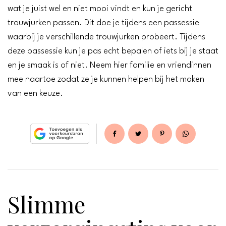
wat je juist wel en niet mooi vindt en kun je gericht
trouwjurken passen. Dit doe je tijdens een passessie
waarbij je verschillende trouwjurken probeert. Tijdens
deze passessie kun je pas echt bepalen of iets bij je staat
en je smaak is of niet. Neem hier familie en vriendinnen
mee naartoe zodat ze je kunnen helpen bij het maken
van een keuze.
Slimme