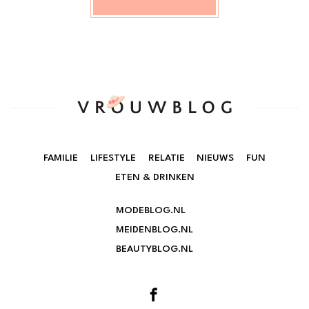
FAMILIE
LIFESTYLE
RELATIE
NIEUWS
FUN
ETEN & DRINKEN
MODEBLOG.NL
MEIDENBLOG.NL
BEAUTYBLOG.NL