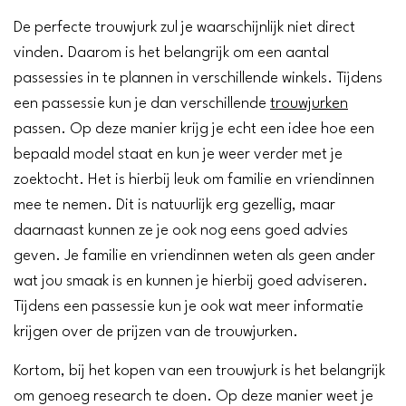
De perfecte trouwjurk zul je waarschijnlijk niet direct
vinden. Daarom is het belangrijk om een aantal
passessies in te plannen in verschillende winkels. Tijdens
een passessie kun je dan verschillende
trouwjurken
passen. Op deze manier krijg je echt een idee hoe een
bepaald model staat en kun je weer verder met je
zoektocht. Het is hierbij leuk om familie en vriendinnen
mee te nemen. Dit is natuurlijk erg gezellig, maar
daarnaast kunnen ze je ook nog eens goed advies
geven. Je familie en vriendinnen weten als geen ander
wat jou smaak is en kunnen je hierbij goed adviseren.
Tijdens een passessie kun je ook wat meer informatie
krijgen over de prijzen van de trouwjurken.
Kortom, bij het kopen van een trouwjurk is het belangrijk
om genoeg research te doen. Op deze manier weet je