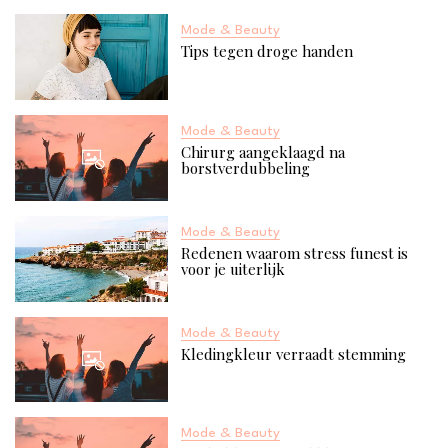
Mode & Beauty
Tips tegen droge handen
Mode & Beauty
Chirurg aangeklaagd na
borstverdubbeling
Mode & Beauty
Redenen waarom stress funest is
voor je uiterlijk
Mode & Beauty
Kledingkleur verraadt stemming
Mode & Beauty