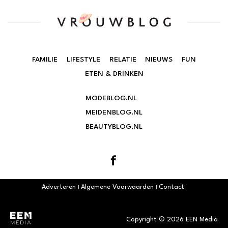
FAMILIE
LIFESTYLE
RELATIE
NIEUWS
FUN
ETEN & DRINKEN
MODEBLOG.NL
MEIDENBLOG.NL
BEAUTYBLOG.NL
Adverteren
Algemene Voorwaarden
Contact
Copyright © 2026 EEN Media