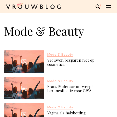
Mode & Beauty
Mode & Beauty
Vrouwen besparen niet op
cosmetica
Mode & Beauty
Frans Molenaar ontwerpt
herencollectie voor C&A
Mode & Beauty
Vagina als halsketting