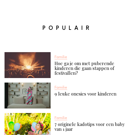
POPULAIR
Familie
Hoe ga je om met puberende
kinderen die gaan stappen of
festivallen?
Familie
9 leuke onesies voor kinderen
Familie
7 originele kadotips voor een baby
van 1 jaar​