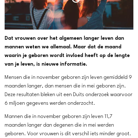
Dat vrouwen over het algemeen langer leven dan
mannen weten we allemaal. Maar dat de maand
waarin je geboren wordt invloed heeft op de lengte
van je leven, is nieuwe informatie.
Mensen die in november geboren zijn leven gemiddeld 9
maanden langer, dan mensen die in mei geboren zijn.
Deze resultaten bleken uit een Duits onderzoek waarvoor
6 miljoen gegevens werden onderzocht.
Mannen die in november geboren zijn leven 11,7
maanden langer dan degenen die in mei werden
geboren. Voor vrouwen is dit verschil iets minder groot.