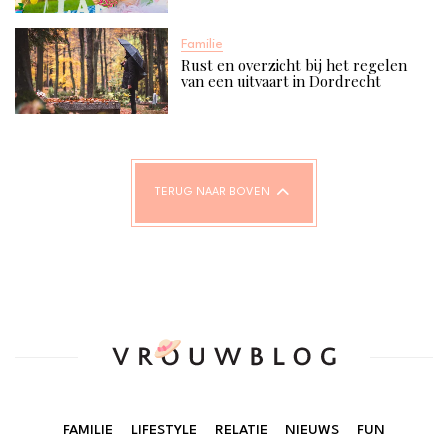
Familie
Rust en overzicht bij het regelen
van een uitvaart in Dordrecht
TERUG NAAR BOVEN
FAMILIE
LIFESTYLE
RELATIE
NIEUWS
FUN