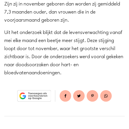
Zijn zij in november geboren dan worden zij gemiddeld
7,3 maanden ouder, dan vrouwen die in de
voorjaarsmaand geboren zijn.
Uit het onderzoek blijkt dat de levensverwachting vanaf
mei elke maand een beetje meer stijgt. Deze stijging
loopt door tot november, waar het grootste verschil
zichtbaar is. Door de onderzoekers werd vooral gekeken
naar doodsoorzaken door hart- en
bloedvatenaandoeningen.