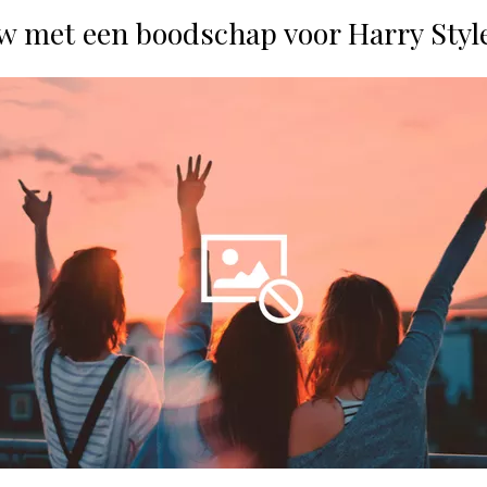
w met een boodschap voor Harry Styl