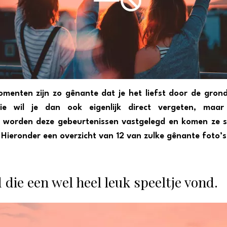
enten zijn zo gênante dat je het liefst door de grond
tie wil je dan ook eigenlijk direct vergeten, maar
 worden deze gebeurtenissen vastgelegd en komen ze s
 Hieronder een overzicht van 12 van zulke gênante foto’s
die een wel heel leuk speeltje vond.