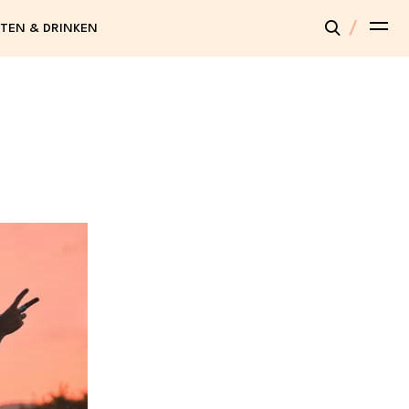
TEN & DRINKEN