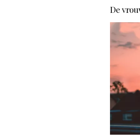
De vrou