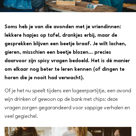
Soms heb je van die avonden met je vriendinnen:
lekkere hapjes op tafel, drankjes erbij, maar de
gesprekken blijven een beetje braaf. Je wilt lachen,
gieren, misschien een beetje blozen… precies
daarvoor zijn spicy vragen bedoeld. Het is dé manier
om elkaar nog beter te leren kennen (of dingen te
horen die je nooit had verwacht).
Of je het nu speelt tijdens een logeerpartijtje, een avond
wijn drinken of gewoon op de bank met chips: deze
vragen zorgen gegarandeerd voor sappige verhalen en
veel gegiechel.