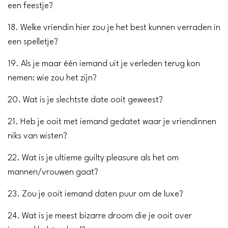
een feestje?
18. Welke vriendin hier zou je het best kunnen verraden in
een spelletje?
19. Als je maar één iemand uit je verleden terug kon
nemen: wie zou het zijn?
20. Wat is je slechtste date ooit geweest?
21. Heb je ooit met iemand gedatet waar je vriendinnen
niks van wisten?
22. Wat is je ultieme guilty pleasure als het om
mannen/vrouwen gaat?
23. Zou je ooit iemand daten puur om de luxe?
24. Wat is je meest bizarre droom die je ooit over