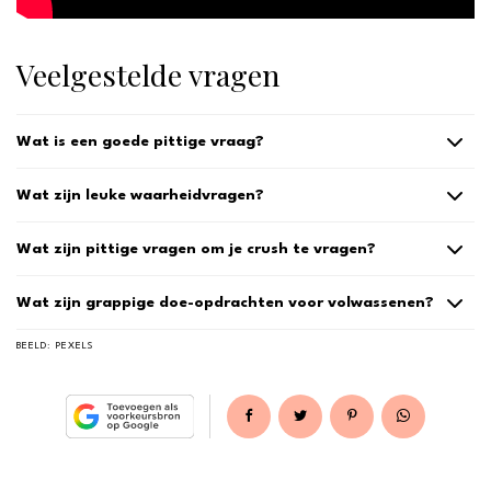
Veelgestelde vragen
Wat is een goede pittige vraag?
Wat zijn leuke waarheidvragen?
Wat zijn pittige vragen om je crush te vragen?
Wat zijn grappige doe-opdrachten voor volwassenen?
BEELD:
PEXELS