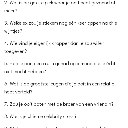
2. Wat is de gekste plek waar je ooit hebt gezoend of...
meer?
3. Welke ex zou je stiekem nog één keer appen na drie
wijntjes?
4. Wie vind je eigenlijk knapper dan je zou willen
toegeven?
5. Heb je ooit een crush gehad op iemand die je écht
niet mocht hebben?
6. Wat is de grootste leugen die je ooit in een relatie
hebt verteld?
7. Zou je ooit daten met de broer van een vriendin?
8. Wie is je ultieme celebrity crush?