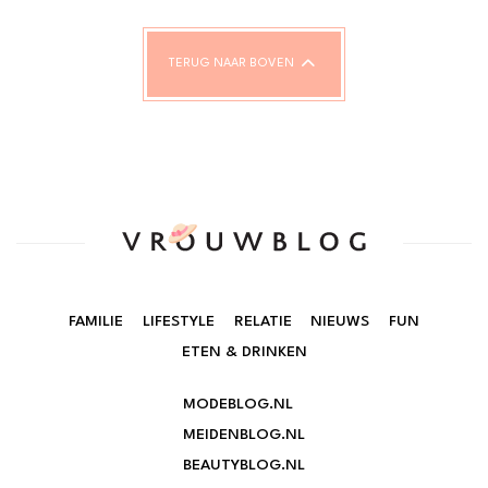
TERUG NAAR BOVEN
FAMILIE
LIFESTYLE
RELATIE
NIEUWS
FUN
ETEN & DRINKEN
MODEBLOG.NL
MEIDENBLOG.NL
BEAUTYBLOG.NL