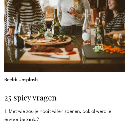
Beeld: Unsplash
25 spicy vragen
1. Met wie zou je nooit willen zoenen, ook al werd je
ervoor betaald?