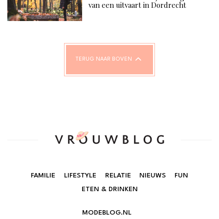
van een uitvaart in Dordrecht
TERUG NAAR BOVEN
FAMILIE
LIFESTYLE
RELATIE
NIEUWS
FUN
ETEN & DRINKEN
MODEBLOG.NL