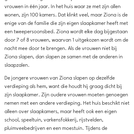
vrouwen in één jaar. In het huis waar ze met zijn allen
wonen, zijn 100 kamers. Dat klinkt veel, maar Ziona is de
enige van de familie die zijn eigen slaapkamer heeft met
een tweepersoonsbed. Ziona wordt elke dag bijgestaan
door 7 of 8 vrouwen, waarvan 1 uitgekozen wordt om de
nacht mee door te brengen. Als de vrouwen niet bij
Ziona slapen, dan slapen ze samen met de anderen in
slaapzalen.
De jongere vrouwen van Ziona slapen op dezelfde
verdieping als hem, want die houdt hij graag dicht bij
zijn slaapkamer. Zijn oudere vrouwen moeten genoegen
nemen met een andere verdieping. Het huis beschikt niet
alleen over slaapkamers, maar heeft ook een eigen
school, speeltuin, varkensfokkerij, rijstvelden,
pluimveebedrijven en een moestuin. Tijdens de