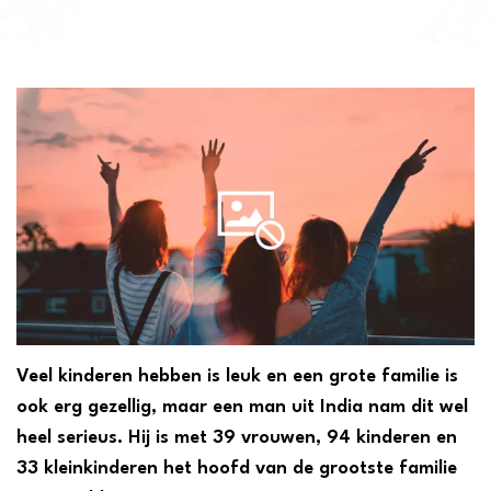
Veel kinderen hebben is leuk en een grote familie is
ook erg gezellig, maar een man uit India nam dit wel
heel serieus. Hij is met 39 vrouwen, 94 kinderen en
33 kleinkinderen het hoofd van de grootste familie