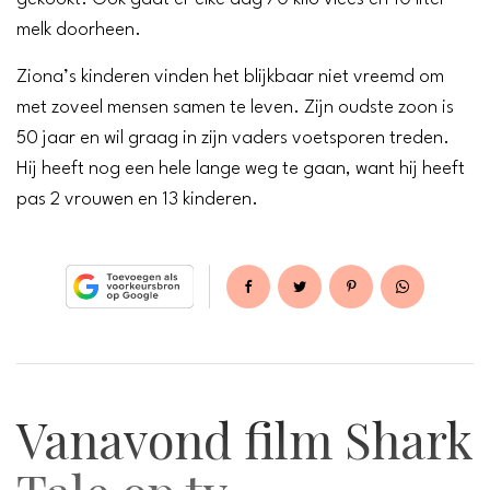
melk doorheen.
Ziona’s kinderen vinden het blijkbaar niet vreemd om
met zoveel mensen samen te leven. Zijn oudste zoon is
50 jaar en wil graag in zijn vaders voetsporen treden.
Hij heeft nog een hele lange weg te gaan, want hij heeft
pas 2 vrouwen en 13 kinderen.
Vanavond film Shark