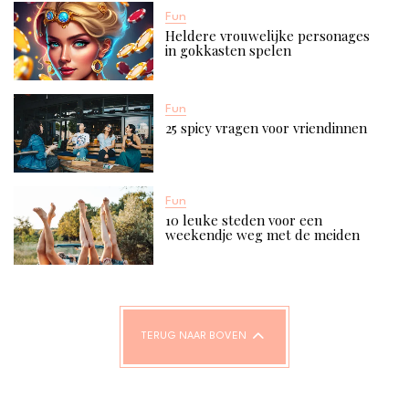
Fun
Heldere vrouwelijke personages
in gokkasten spelen
Fun
25 spicy vragen voor vriendinnen​
Fun
10 leuke steden voor een
weekendje weg met de meiden
TERUG NAAR BOVEN