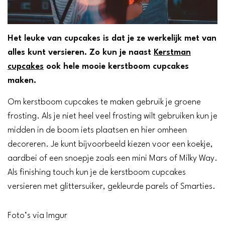
Het leuke van cupcakes is dat je ze werkelijk met van
alles kunt versieren. Zo kun je naast
Kerstman
cupcakes
ook hele mooie kerstboom cupcakes
maken.
Om kerstboom cupcakes te maken gebruik je groene
frosting. Als je niet heel veel frosting wilt gebruiken kun je
midden in de boom iets plaatsen en hier omheen
decoreren. Je kunt bijvoorbeeld kiezen voor een koekje,
aardbei of een snoepje zoals een mini Mars of Milky Way.
Als finishing touch kun je de kerstboom cupcakes
versieren met glittersuiker, gekleurde parels of Smarties.
Foto’s via Imgur