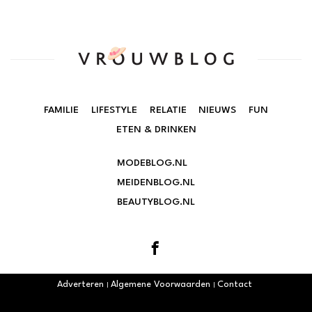
FAMILIE
LIFESTYLE
RELATIE
NIEUWS
FUN
ETEN & DRINKEN
MODEBLOG.NL
MEIDENBLOG.NL
BEAUTYBLOG.NL
Adverteren
Algemene Voorwaarden
Contact