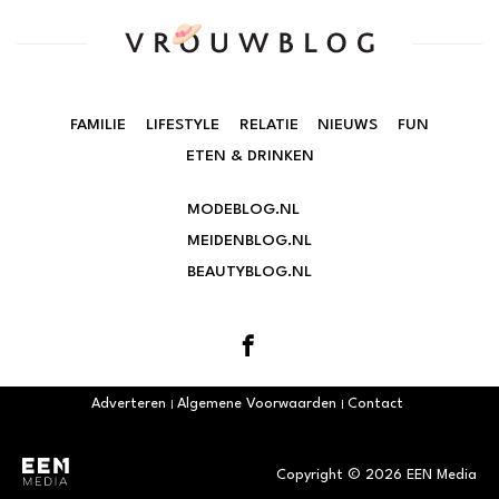
FAMILIE
LIFESTYLE
RELATIE
NIEUWS
FUN
ETEN & DRINKEN
MODEBLOG.NL
MEIDENBLOG.NL
BEAUTYBLOG.NL
Adverteren
Algemene Voorwaarden
Contact
Copyright © 2026 EEN Media