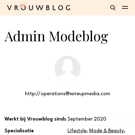
Admin Modeblog
http://operations@wireupmedia.com
Werkt bij Vrouwblog sinds
September 2020
Specialisatie
Lifestyle
,
Mode & Beauty
,