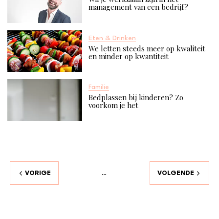
management van een bedrijf?
Eten & Drinken
We letten steeds meer op kwaliteit
en minder op kwantiteit
Familie
Bedplassen bij kinderen? Zo
voorkom je het
VORIGE
VOLGENDE
…