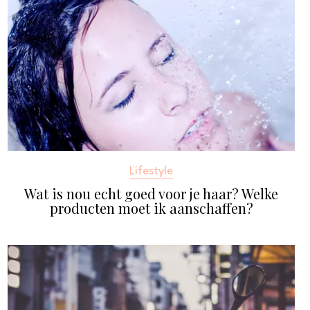
Lifestyle
Wat is nou echt goed voor je haar? Welke
producten moet ik aanschaffen?