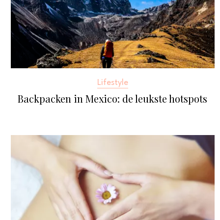
Lifestyle
Backpacken in Mexico: de leukste hotspots