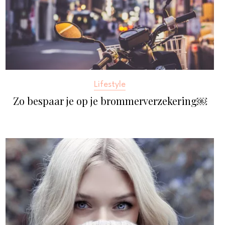
Lifestyle
Zo bespaar je op je brommerverzekering￼