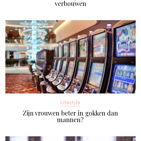
verbouwen
Lifestyle
Zijn vrouwen beter in gokken dan
mannen?