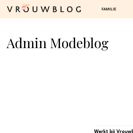
FAMILIE
Admin Modeblog
Werkt bij Vrouw