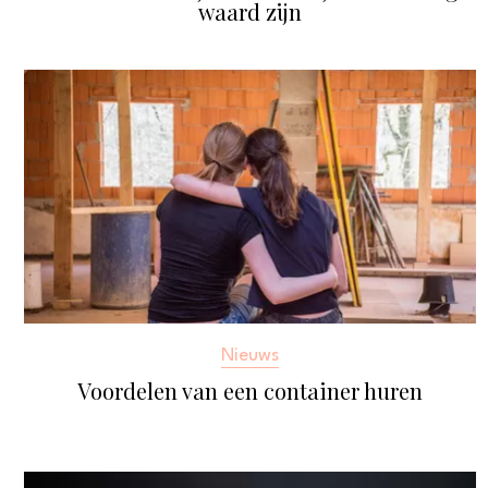
waard zijn
Nieuws
Voordelen van een container huren