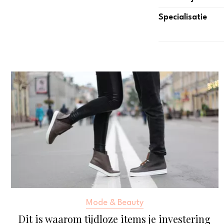
Specialisatie
Mode & Beauty
Dit is waarom tijdloze items je investering