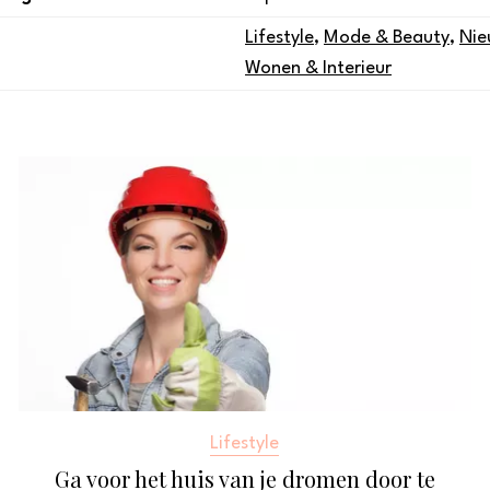
Lifestyle
,
Mode & Beauty
,
Nie
Wonen & Interieur
Lifestyle
Ga voor het huis van je dromen door te