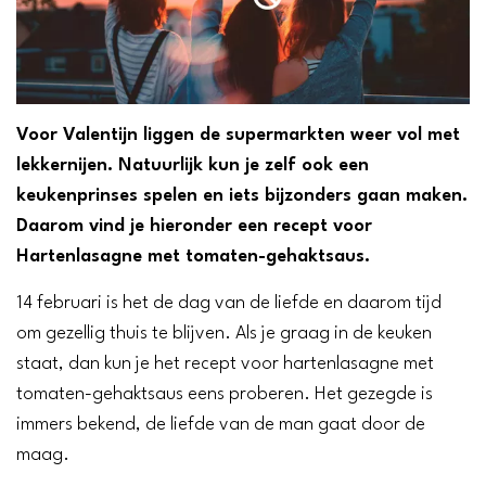
Voor Valentijn liggen de supermarkten weer vol met
lekkernijen. Natuurlijk kun je zelf ook een
keukenprinses spelen en iets bijzonders gaan maken.
Daarom vind je hieronder een recept voor
Hartenlasagne met tomaten-gehaktsaus.
14 februari is het de dag van de liefde en daarom tijd
om gezellig thuis te blijven. Als je graag in de keuken
staat, dan kun je het recept voor hartenlasagne met
tomaten-gehaktsaus eens proberen. Het gezegde is
immers bekend, de liefde van de man gaat door de
maag.