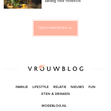
fasting voor vrouwen
TERUG NAAR BOVEN
FAMILIE
LIFESTYLE
RELATIE
NIEUWS
FUN
ETEN & DRINKEN
MODEBLOG.NL