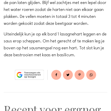
de pan laten glijden. Blijf wel zachtjes met een lepel door
het water roeren zodat de harten niet aan elkaar gaan
plakken. De vellen moeten in totaal 3 tot 4 minuten
worden gekookt zodat deze beetgaar worden.
Uiteindelijk kun je op elk bord 1 lasagnehart leggen en de
saus erop scheppen. Om het gerecht af te maken leg je
boven op het sausmengsel nog een hart. Tot slot kun je
deze bestrooien met kaas en basilicum.
Recept voor eggnog