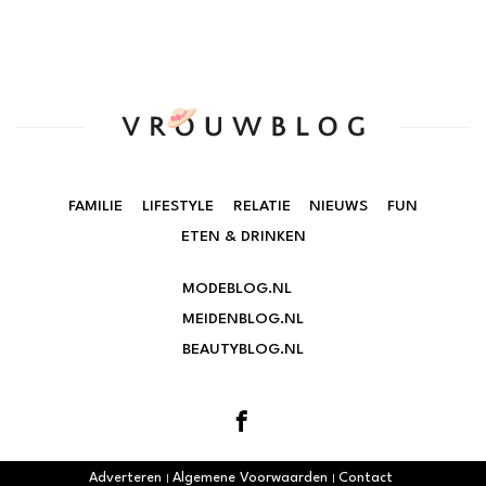
FAMILIE
LIFESTYLE
RELATIE
NIEUWS
FUN
ETEN & DRINKEN
MODEBLOG.NL
MEIDENBLOG.NL
BEAUTYBLOG.NL
Adverteren
Algemene Voorwaarden
Contact