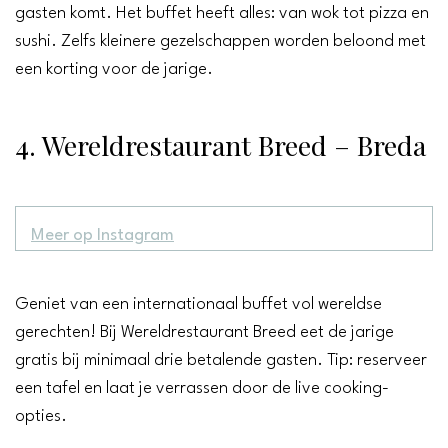
gasten komt. Het buffet heeft alles: van wok tot pizza en
sushi. Zelfs kleinere gezelschappen worden beloond met
een korting voor de jarige.
4. Wereldrestaurant Breed – Breda
Meer op Instagram
Geniet van een internationaal buffet vol wereldse
gerechten! Bij Wereldrestaurant Breed eet de jarige
gratis bij minimaal drie betalende gasten. Tip: reserveer
een tafel en laat je verrassen door de live cooking-
opties.