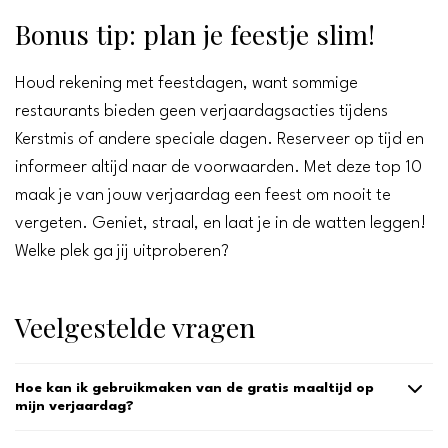
Bonus tip: plan je feestje slim!
Houd rekening met feestdagen, want sommige
restaurants bieden geen verjaardagsacties tijdens
Kerstmis of andere speciale dagen. Reserveer op tijd en
informeer altijd naar de voorwaarden. Met deze top 10
maak je van jouw verjaardag een feest om nooit te
vergeten. Geniet, straal, en laat je in de watten leggen!
Welke plek ga jij uitproberen?
Veelgestelde vragen
Hoe kan ik gebruikmaken van de gratis maaltijd op
mijn verjaardag?