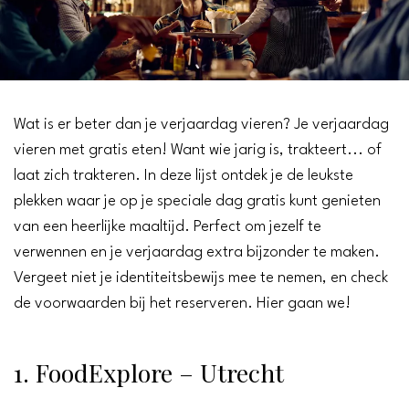
Wat is er beter dan je verjaardag vieren? Je verjaardag
vieren met gratis eten! Want wie jarig is, trakteert... of
laat zich trakteren. In deze lijst ontdek je de leukste
plekken waar je op je speciale dag gratis kunt genieten
van een heerlijke maaltijd. Perfect om jezelf te
verwennen en je verjaardag extra bijzonder te maken.
Vergeet niet je identiteitsbewijs mee te nemen, en check
de voorwaarden bij het reserveren. Hier gaan we!
1. FoodExplore – Utrecht