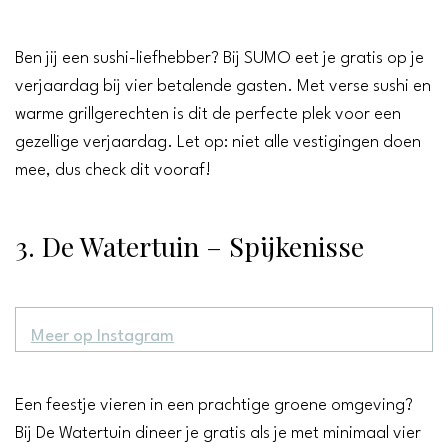
Ben jij een sushi-liefhebber? Bij SUMO eet je gratis op je
verjaardag bij vier betalende gasten. Met verse sushi en
warme grillgerechten is dit de perfecte plek voor een
gezellige verjaardag. Let op: niet alle vestigingen doen
mee, dus check dit vooraf!
3. De Watertuin – Spijkenisse
Meer op Instagram
Een feestje vieren in een prachtige groene omgeving?
Bij De Watertuin dineer je gratis als je met minimaal vier