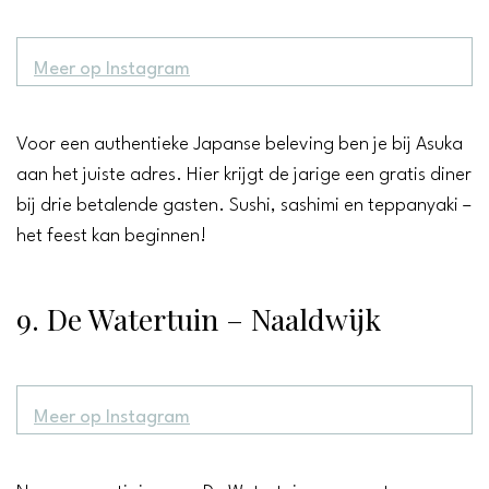
Meer op Instagram
Voor een authentieke Japanse beleving ben je bij Asuka
aan het juiste adres. Hier krijgt de jarige een gratis diner
bij drie betalende gasten. Sushi, sashimi en teppanyaki –
het feest kan beginnen!
9. De Watertuin – Naaldwijk
Meer op Instagram