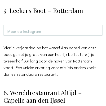
5. Leckers Boot – Rotterdam
Meer op Instagram
Vier je verjaardag op het water! Aan boord van deze
boot geniet je gratis van een heerlijk buffet terwijl je
tweeënhalf uur lang door de haven van Rotterdam
vaart. Een unieke ervaring voor wie iets anders zoekt
dan een standaard restaurant.
6. Wereldrestaurant Altijd –
Capelle aan den IJssel