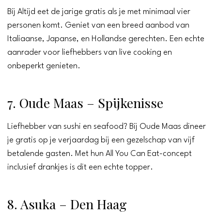
Bij Altijd eet de jarige gratis als je met minimaal vier
personen komt. Geniet van een breed aanbod van
Italiaanse, Japanse, en Hollandse gerechten. Een echte
aanrader voor liefhebbers van live cooking en
onbeperkt genieten.
7. Oude Maas – Spijkenisse
Liefhebber van sushi en seafood? Bij Oude Maas dineer
je gratis op je verjaardag bij een gezelschap van vijf
betalende gasten. Met hun All You Can Eat-concept
inclusief drankjes is dit een echte topper.
8. Asuka – Den Haag