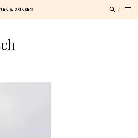
TEN & DRINKEN
sch