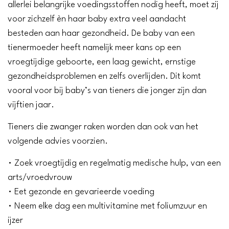
allerlei belangrijke voedingsstoffen nodig heeft, moet zij
voor zichzelf èn haar baby extra veel aandacht
besteden aan haar gezondheid. De baby van een
tienermoeder heeft namelijk meer kans op een
vroegtijdige geboorte, een laag gewicht, ernstige
gezondheidsproblemen en zelfs overlijden. Dit komt
vooral voor bij baby’s van tieners die jonger zijn dan
vijftien jaar.
Tieners die zwanger raken worden dan ook van het
volgende advies voorzien.
• Zoek vroegtijdig en regelmatig medische hulp, van een
arts/vroedvrouw
• Eet gezonde en gevarieerde voeding
• Neem elke dag een multivitamine met foliumzuur en
ijzer