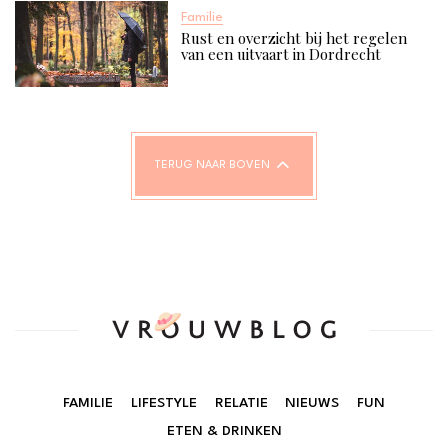
Familie
Rust en overzicht bij het regelen
van een uitvaart in Dordrecht
TERUG NAAR BOVEN
FAMILIE
LIFESTYLE
RELATIE
NIEUWS
FUN
ETEN & DRINKEN