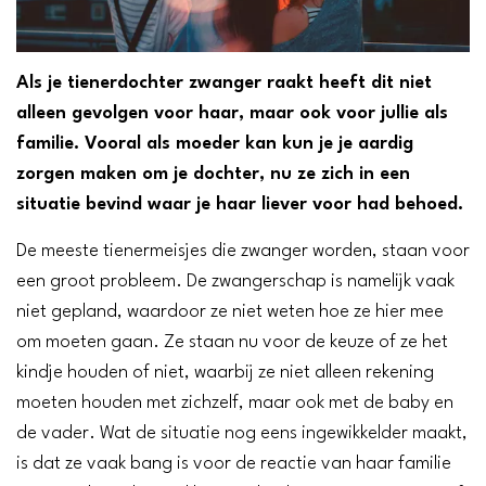
Als je tienerdochter zwanger raakt heeft dit niet
alleen gevolgen voor haar, maar ook voor jullie als
familie. Vooral als moeder kan kun je je aardig
zorgen maken om je dochter, nu ze zich in een
situatie bevind waar je haar liever voor had behoed.
De meeste tienermeisjes die zwanger worden, staan voor
een groot probleem. De zwangerschap is namelijk vaak
niet gepland, waardoor ze niet weten hoe ze hier mee
om moeten gaan. Ze staan nu voor de keuze of ze het
kindje houden of niet, waarbij ze niet alleen rekening
moeten houden met zichzelf, maar ook met de baby en
de vader. Wat de situatie nog eens ingewikkelder maakt,
is dat ze vaak bang is voor de reactie van haar familie