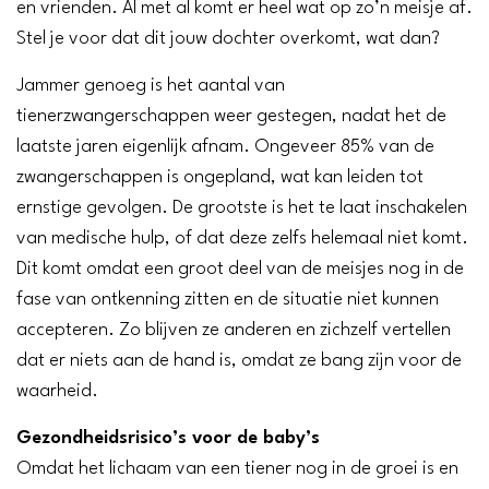
en vrienden. Al met al komt er heel wat op zo’n meisje af.
Stel je voor dat dit jouw dochter overkomt, wat dan?
Jammer genoeg is het aantal van
tienerzwangerschappen weer gestegen, nadat het de
laatste jaren eigenlijk afnam. Ongeveer 85% van de
zwangerschappen is ongepland, wat kan leiden tot
ernstige gevolgen. De grootste is het te laat inschakelen
van medische hulp, of dat deze zelfs helemaal niet komt.
Dit komt omdat een groot deel van de meisjes nog in de
fase van ontkenning zitten en de situatie niet kunnen
accepteren. Zo blijven ze anderen en zichzelf vertellen
dat er niets aan de hand is, omdat ze bang zijn voor de
waarheid.
Gezondheidsrisico’s voor de baby’s
Omdat het lichaam van een tiener nog in de groei is en