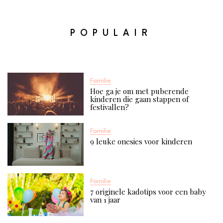
POPULAIR
Familie
Hoe ga je om met puberende
kinderen die gaan stappen of
festivallen?
Familie
9 leuke onesies voor kinderen
Familie
7 originele kadotips voor een baby
van 1 jaar​