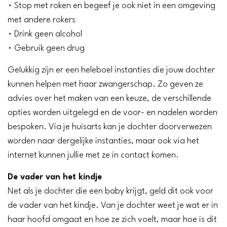
• Stop met roken en begeef je ook niet in een omgeving
met andere rokers
• Drink geen alcohol
• Gebruik geen drug
Gelukkig zijn er een heleboel instanties die jouw dochter
kunnen helpen met haar zwangerschap. Zo geven ze
advies over het maken van een keuze, de verschillende
opties worden uitgelegd en de voor- en nadelen worden
bespoken. Via je huisarts kan je dochter doorverwezen
worden naar dergelijke instanties, maar ook via het
internet kunnen jullie met ze in contact komen.
De vader van het kindje
Net als je dochter die een baby krijgt, geld dit ook voor
de vader van het kindje. Van je dochter weet je wat er in
haar hoofd omgaat en hoe ze zich voelt, maar hoe is dit