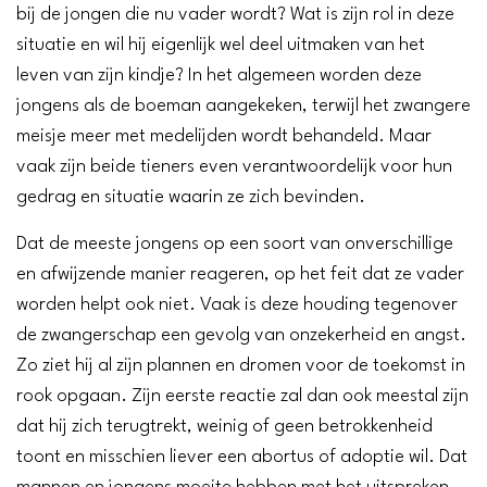
bij de jongen die nu vader wordt? Wat is zijn rol in deze
situatie en wil hij eigenlijk wel deel uitmaken van het
leven van zijn kindje? In het algemeen worden deze
jongens als de boeman aangekeken, terwijl het zwangere
meisje meer met medelijden wordt behandeld. Maar
vaak zijn beide tieners even verantwoordelijk voor hun
gedrag en situatie waarin ze zich bevinden.
Dat de meeste jongens op een soort van onverschillige
en afwijzende manier reageren, op het feit dat ze vader
worden helpt ook niet. Vaak is deze houding tegenover
de zwangerschap een gevolg van onzekerheid en angst.
Zo ziet hij al zijn plannen en dromen voor de toekomst in
rook opgaan. Zijn eerste reactie zal dan ook meestal zijn
dat hij zich terugtrekt, weinig of geen betrokkenheid
toont en misschien liever een abortus of adoptie wil. Dat