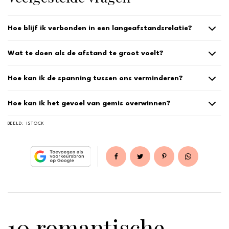
Hoe blijf ik verbonden in een langeafstandsrelatie?
Wat te doen als de afstand te groot voelt?
Hoe kan ik de spanning tussen ons verminderen?
Hoe kan ik het gevoel van gemis overwinnen?
BEELD:
ISTOCK
10 romantische