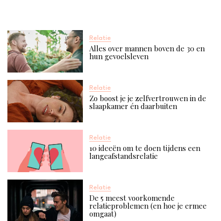
Relatie
Alles over mannen boven de 30 en
hun gevoelsleven
Relatie
Zo boost je je zelfvertrouwen in de
slaapkamer én daarbuiten
Relatie
10 ideeën om te doen tijdens een
langeafstandsrelatie
Relatie
De 5 meest voorkomende
relatieproblemen (en hoe je ermee
omgaat)