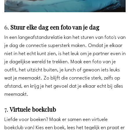
6.
Stuur elke dag een foto van je dag
In een langeafstandsrelatie kan het sturen van foto's van
je dag de connectie supersterk maken. Omdat je elkaar
niet in het echt kunt zien, is het leuk om je partner even in
je dagelijkse wereld te trekken. Maak een foto van je
outfit, het uitzicht buiten, je lunch of gewoon iets leuks
wat je meemaakt. Zo blijft die connectie sterk, zelfs op
afstand, en krijg je het gevoel dat je elkaar echt bij alles
meemaakt.
7.
Virtuele boekclub
Liefde voor boeken? Maak er samen een virtuele
boekclub van! Kies een boek, lees het tegelijk en praat er