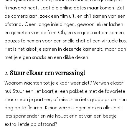
filmavond hebt. Laat die online dates maar komen! Zet
de camera aan, zoek een film uit, en chill samen van een
afstand. Geen lange inleidingen, gewoon lekker lachen
en genieten van de film. Oh, en vergeet niet om samen
pauzes te nemen voor een snelle chat of een virtuele kus.
Het is net alsof je samen in dezelfde kamer zit, maar dan
met je eigen snacks en een dikke deken!
2.
Stuur elkaar een verrassing!
Waarom wachten tot je elkaar weer ziet? Verwen elkaar
nu! Stuur een lief kaartje, een pakketje met de favoriete
snacks van je partner, of misschien iets grappigs om hun
dag op te fleuren. Kleine verrassingen maken alles net
iets spannender en wie houdt er niet van een beetje
extra liefde op afstand?