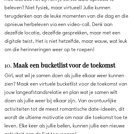
beleven? Niet fysiek, maar virtueel! Jullie kunnen
terugdenken aan de leuke momenten van die dag en die
opnieuw herbeleven via een video-call. Denk aan
dezelfde locatie, dezelfde gesprekken, maar met een
digitale twist. Het is niet hetzelfde, maar wauw, wat leuk
om die herinneringen weer op te roepen!
10.
Maak een bucketlist voor de toekomst
Girl, wat wil je samen doen als jullie elkaar weer kunnen
zien? Maak een virtuele bucketlist voor de toekomst van
jouw langeafstandsrelatie en plan wat je samen wilt
doen als jullie weer bij elkaar zijn. Van avontuurlijke
activiteiten tot de meest romantische date-ideeën, dit
wordt de ultieme motivatie om naar die toekomst toe te
leven. Elke keer als jullie bellen, kunnen jullie een nieuwe