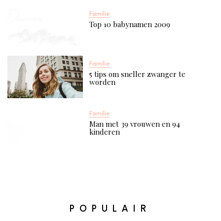
Familie
Top 10 babynamen 2009
Familie
5 tips om sneller zwanger te
worden
Familie
Man met 39 vrouwen en 94
kinderen
POPULAIR