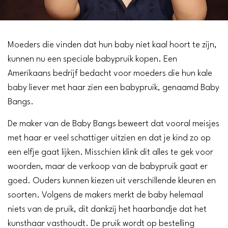
Moeders die vinden dat hun baby niet kaal hoort te zijn,
kunnen nu een speciale babypruik kopen. Een
Amerikaans bedrijf bedacht voor moeders die hun kale
baby liever met haar zien een babypruik, genaamd Baby
Bangs.
De maker van de Baby Bangs beweert dat vooral meisjes
met haar er veel schattiger uitzien en dat je kind zo op
een elfje gaat lijken. Misschien klink dit alles te gek voor
woorden, maar de verkoop van de babypruik gaat er
goed. Ouders kunnen kiezen uit verschillende kleuren en
soorten. Volgens de makers merkt de baby helemaal
niets van de pruik, dit dankzij het haarbandje dat het
kunsthaar vasthoudt. De pruik wordt op bestelling