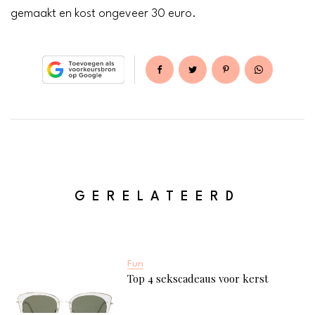
gemaakt en kost ongeveer 30 euro.
GERELATEERD
Fun
Top 4 sekscadeaus voor kerst