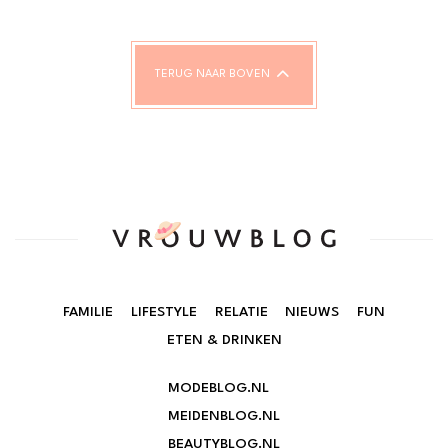
TERUG NAAR BOVEN
FAMILIE
LIFESTYLE
RELATIE
NIEUWS
FUN
ETEN & DRINKEN
MODEBLOG.NL
MEIDENBLOG.NL
BEAUTYBLOG.NL