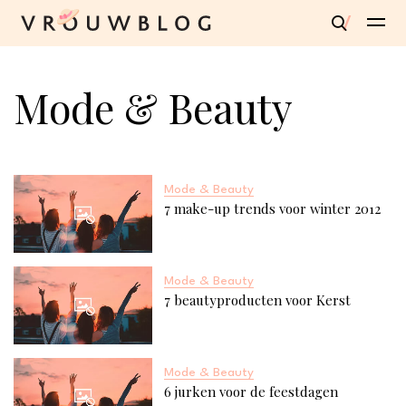
Mode & Beauty
Mode & Beauty
7 make-up trends voor winter 2012
Mode & Beauty
7 beautyproducten voor Kerst
Mode & Beauty
6 jurken voor de feestdagen