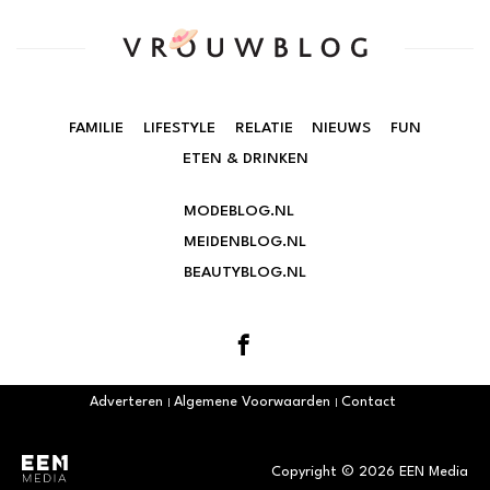
FAMILIE
LIFESTYLE
RELATIE
NIEUWS
FUN
ETEN & DRINKEN
MODEBLOG.NL
MEIDENBLOG.NL
BEAUTYBLOG.NL
Adverteren
Algemene Voorwaarden
Contact
Copyright © 2026 EEN Media