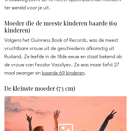
ter wereld voor je uit.
Moeder die de meeste kinderen baarde (69
kinderen)
Volgens het Guinness Book of Records, was de meest
vruchtbare vrouw uit de geschiedenis afkomstig uit
Rusland. Ze leefde in de 18de eeuw en staat bekend als
de vrouw van Feodor Vassilyev. Ze was maar liefst 27
maal zwanger en
baarde 69 kinderen
.
De kleinste moeder (73 cm)