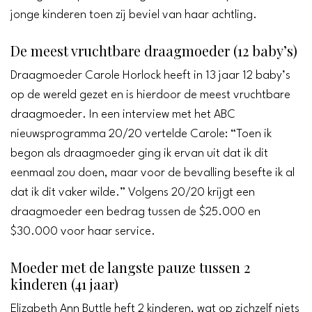
jonge kinderen toen zij beviel van haar achtling.
De meest vruchtbare draagmoeder (12 baby’s)
Draagmoeder Carole Horlock heeft in 13 jaar 12 baby’s
op de wereld gezet en is hierdoor de meest vruchtbare
draagmoeder. In een interview met het ABC
nieuwsprogramma 20/20 vertelde Carole: “Toen ik
begon als draagmoeder ging ik ervan uit dat ik dit
eenmaal zou doen, maar voor de bevalling besefte ik al
dat ik dit vaker wilde.” Volgens 20/20 krijgt een
draagmoeder een bedrag tussen de $25.000 en
$30.000 voor haar service.
Moeder met de langste pauze tussen 2
kinderen (41 jaar)
Elizabeth Ann Buttle heft 2 kinderen, wat op zichzelf niets