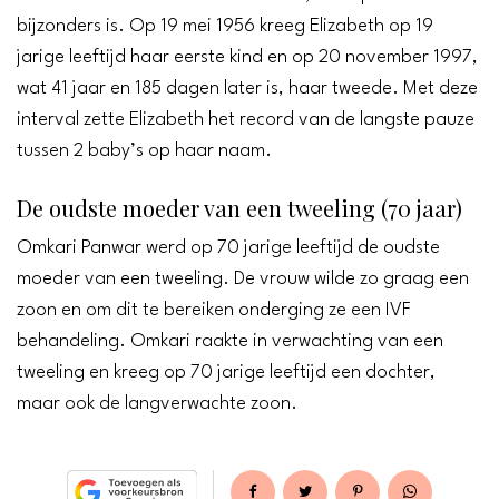
bijzonders is. Op 19 mei 1956 kreeg Elizabeth op 19
jarige leeftijd haar eerste kind en op 20 november 1997,
wat 41 jaar en 185 dagen later is, haar tweede. Met deze
interval zette Elizabeth het record van de langste pauze
tussen 2 baby’s op haar naam.
De oudste moeder van een tweeling (70 jaar)
Omkari Panwar werd op 70 jarige leeftijd de oudste
moeder van een tweeling. De vrouw wilde zo graag een
zoon en om dit te bereiken onderging ze een IVF
behandeling. Omkari raakte in verwachting van een
tweeling en kreeg op 70 jarige leeftijd een dochter,
maar ook de langverwachte zoon.