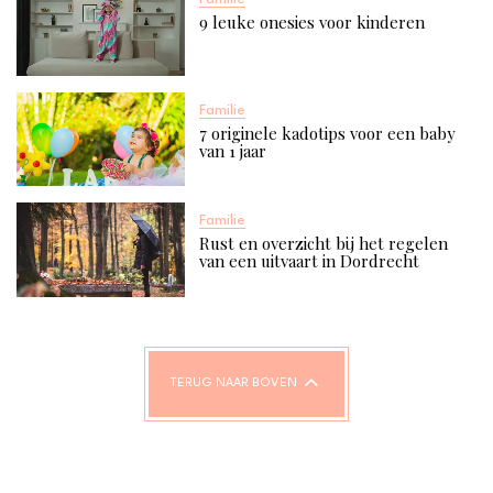
9 leuke onesies voor kinderen
Familie
7 originele kadotips voor een baby
van 1 jaar​
Familie
Rust en overzicht bij het regelen
van een uitvaart in Dordrecht
TERUG NAAR BOVEN