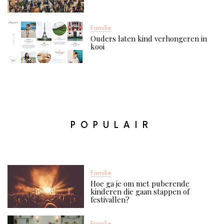
Familie
Ouders laten kind verhongeren in
kooi
POPULAIR
Familie
Hoe ga je om met puberende
kinderen die gaan stappen of
festivallen?
Familie