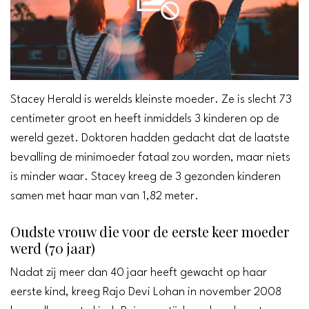
Stacey Herald is werelds kleinste moeder. Ze is slecht 73
centimeter groot en heeft inmiddels 3 kinderen op de
wereld gezet. Doktoren hadden gedacht dat de laatste
bevalling de minimoeder fataal zou worden, maar niets
is minder waar. Stacey kreeg de 3 gezonden kinderen
samen met haar man van 1,82 meter.
Oudste vrouw die voor de eerste keer moeder
werd (70 jaar)
Nadat zij meer dan 40 jaar heeft gewacht op haar
eerste kind, kreeg Rajo Devi Lohan in november 2008