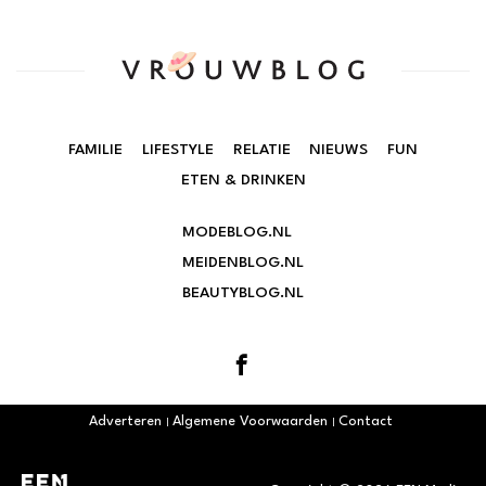
FAMILIE
LIFESTYLE
RELATIE
NIEUWS
FUN
ETEN & DRINKEN
MODEBLOG.NL
MEIDENBLOG.NL
BEAUTYBLOG.NL
Adverteren
Algemene Voorwaarden
Contact