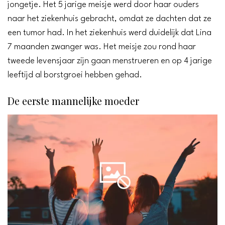
jongetje. Het 5 jarige meisje werd door haar ouders
naar het ziekenhuis gebracht, omdat ze dachten dat ze
een tumor had. In het ziekenhuis werd duidelijk dat Lina
7 maanden zwanger was. Het meisje zou rond haar
tweede levensjaar zijn gaan menstrueren en op 4 jarige
leeftijd al borstgroei hebben gehad.
De eerste mannelijke moeder