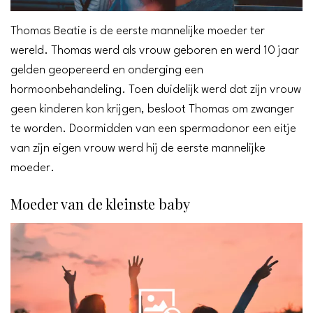
Thomas Beatie is de eerste mannelijke moeder ter
wereld. Thomas werd als vrouw geboren en werd 10 jaar
gelden geopereerd en onderging een
hormoonbehandeling. Toen duidelijk werd dat zijn vrouw
geen kinderen kon krijgen, besloot Thomas om zwanger
te worden. Doormidden van een spermadonor een eitje
van zijn eigen vrouw werd hij de eerste mannelijke
moeder.
Moeder van de kleinste baby