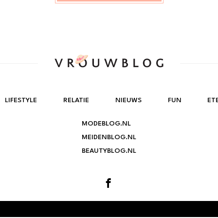
LIFESTYLE
RELATIE
NIEUWS
FUN
ET
MODEBLOG.NL
MEIDENBLOG.NL
BEAUTYBLOG.NL