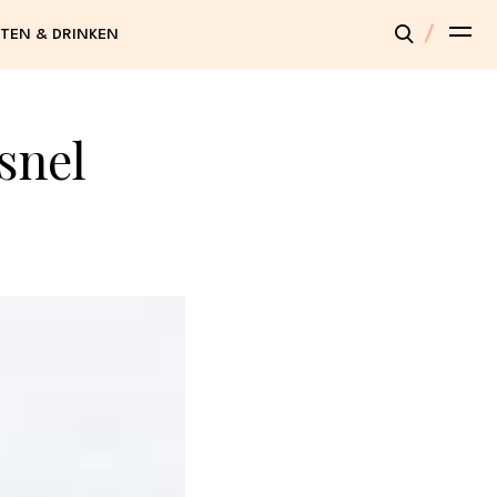
TEN & DRINKEN
snel