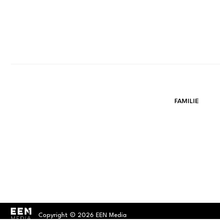
FAMILIE
Copyright © 2026 EEN Media