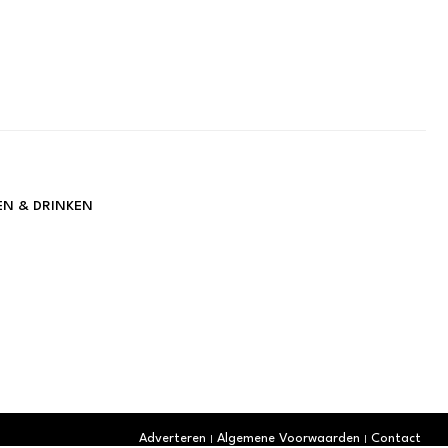
EN & DRINKEN
Adverteren
Algemene Voorwaarden
Contact