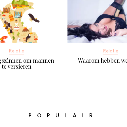
Relatie
Relatie
gszinnen om mannen
Waarom hebben we
te versieren
POPULAIR