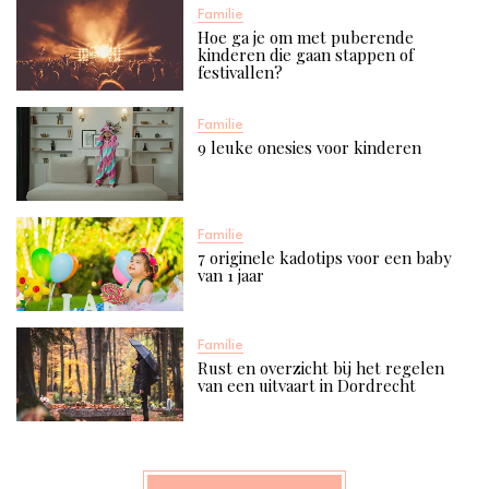
Familie
Hoe ga je om met puberende
kinderen die gaan stappen of
festivallen?
Familie
9 leuke onesies voor kinderen
Familie
7 originele kadotips voor een baby
van 1 jaar​
Familie
Rust en overzicht bij het regelen
van een uitvaart in Dordrecht