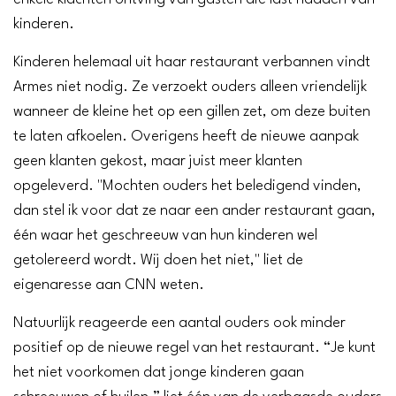
kinderen.
Kinderen helemaal uit haar restaurant verbannen vindt
Armes niet nodig. Ze verzoekt ouders alleen vriendelijk
wanneer de kleine het op een gillen zet, om deze buiten
te laten afkoelen. Overigens heeft de nieuwe aanpak
geen klanten gekost, maar juist meer klanten
opgeleverd. "Mochten ouders het beledigend vinden,
dan stel ik voor dat ze naar een ander restaurant gaan,
één waar het geschreeuw van hun kinderen wel
getolereerd wordt. Wij doen het niet," liet de
eigenaresse aan CNN weten.
Natuurlijk reageerde een aantal ouders ook minder
positief op de nieuwe regel van het restaurant. “Je kunt
het niet voorkomen dat jonge kinderen gaan