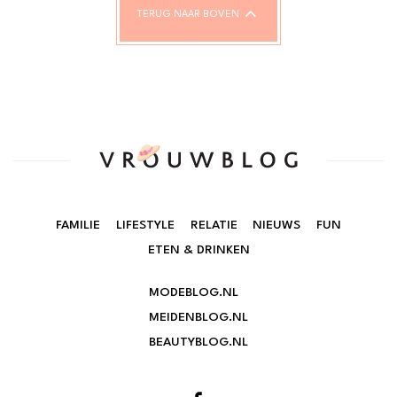
TERUG NAAR BOVEN
FAMILIE
LIFESTYLE
RELATIE
NIEUWS
FUN
ETEN & DRINKEN
MODEBLOG.NL
MEIDENBLOG.NL
BEAUTYBLOG.NL