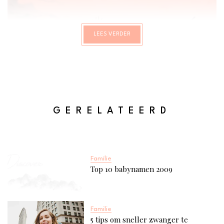
LEES VERDER
GERELATEERD
Familie
Top 10 babynamen 2009
Familie
5 tips om sneller zwanger te