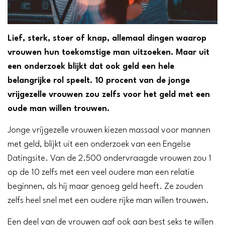
Lief, sterk, stoer of knap, allemaal dingen waarop
vrouwen hun toekomstige man uitzoeken. Maar uit
een onderzoek blijkt dat ook geld een hele
belangrijke rol speelt. 10 procent van de jonge
vrijgezelle vrouwen zou zelfs voor het geld met een
oude man willen trouwen.
Jonge vrijgezelle vrouwen kiezen massaal voor mannen
met geld, blijkt uit een onderzoek van een Engelse
Datingsite. Van de 2.500 ondervraagde vrouwen zou 1
op de 10 zelfs met een veel oudere man een relatie
beginnen, als hij maar genoeg geld heeft. Ze zouden
zelfs heel snel met een oudere rijke man willen trouwen.
Een deel van de vrouwen gaf ook aan best seks te willen