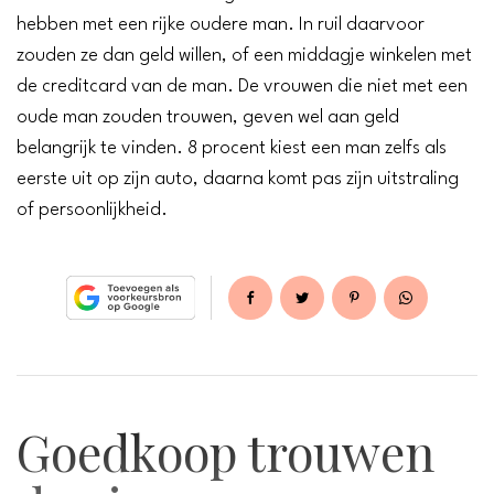
hebben met een rijke oudere man. In ruil daarvoor
zouden ze dan geld willen, of een middagje winkelen met
de creditcard van de man. De vrouwen die niet met een
oude man zouden trouwen, geven wel aan geld
belangrijk te vinden. 8 procent kiest een man zelfs als
eerste uit op zijn auto, daarna komt pas zijn uitstraling
of persoonlijkheid.
Goedkoop trouwen