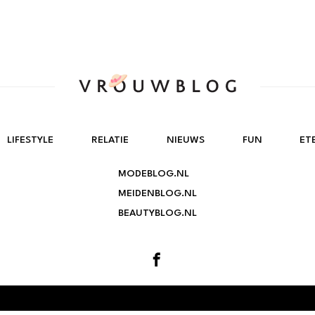
LIFESTYLE
RELATIE
NIEUWS
FUN
ET
MODEBLOG.NL
MEIDENBLOG.NL
BEAUTYBLOG.NL