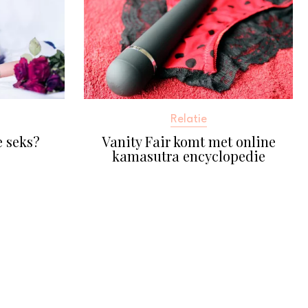
Relatie
 seks?
Vanity Fair komt met online
kamasutra encyclopedie