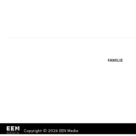
FAMILIE
Copyright © 2026 EEN Media