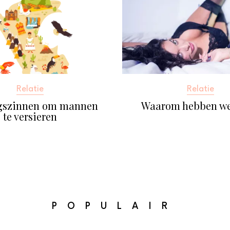
Relatie
Relatie
gszinnen om mannen
Waarom hebben we
te versieren
POPULAIR