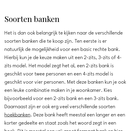
Soorten banken
Het is dan ook belangrijk te kijken naar de verschillende
soorten banken die te koop zijn. Ten eerste is er
natuurlijk de mogelijkheid voor een basic rechte bank.
Hierbij kun je de keuze maken uit een 2-zits, 3-zits of 4-
zits model. Het model zegt het al, een 2-zits bank is
geschikt voor twee personen en een 4-zits model is
geschikt voor vier personen. Met deze banken kun je ook
een leuke combinatie maken in je woonkamer. Kies
bijvoorbeeld voor een 2-zits bank en een 3-zits bank.
Daarnaast zijn er ook erg veel verschillende soorten
hoekbanken
. Deze bank heeft meestal een langer en een
korter gedeelte en staat zoals het woord zegt in een