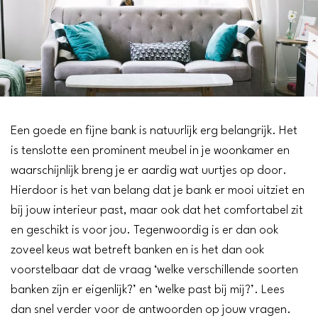
Een goede en fijne bank is natuurlijk erg belangrijk. Het
is tenslotte een prominent meubel in je woonkamer en
waarschijnlijk breng je er aardig wat uurtjes op door.
Hierdoor is het van belang dat je bank er mooi uitziet en
bij jouw interieur past, maar ook dat het comfortabel zit
en geschikt is voor jou. Tegenwoordig is er dan ook
zoveel keus wat betreft banken en is het dan ook
voorstelbaar dat de vraag ‘welke verschillende soorten
banken zijn er eigenlijk?’ en ‘welke past bij mij?’. Lees
dan snel verder voor de antwoorden op jouw vragen.