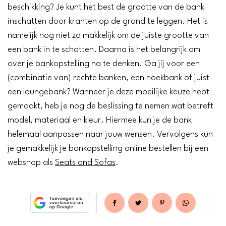
beschikking? Je kunt het best de grootte van de bank
inschatten door kranten op de grond te leggen. Het is
namelijk nog niet zo makkelijk om de juiste grootte van
een bank in te schatten. Daarna is het belangrijk om
over je bankopstelling na te denken. Ga jij voor een
(combinatie van) rechte banken, een hoekbank of juist
een loungebank? Wanneer je deze moeilijke keuze hebt
gemaakt, heb je nog de beslissing te nemen wat betreft
model, materiaal en kleur. Hiermee kun je de bank
helemaal aanpassen naar jouw wensen. Vervolgens kun
je gemakkelijk je bankopstelling online bestellen bij een
webshop als
Seats and Sofas
.