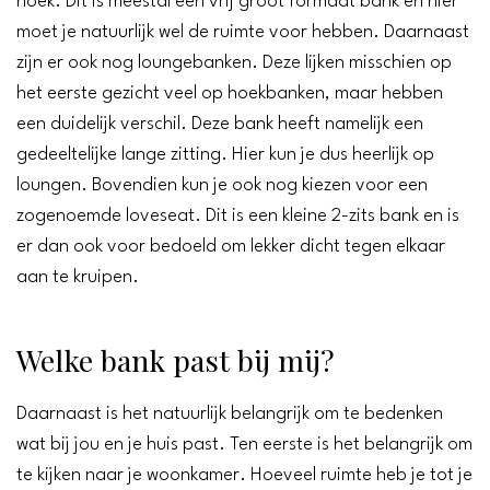
hoek. Dit is meestal een vrij groot formaat bank en hier
moet je natuurlijk wel de ruimte voor hebben. Daarnaast
zijn er ook nog loungebanken. Deze lijken misschien op
het eerste gezicht veel op hoekbanken, maar hebben
een duidelijk verschil. Deze bank heeft namelijk een
gedeeltelijke lange zitting. Hier kun je dus heerlijk op
loungen. Bovendien kun je ook nog kiezen voor een
zogenoemde loveseat. Dit is een kleine 2-zits bank en is
er dan ook voor bedoeld om lekker dicht tegen elkaar
aan te kruipen.
Welke bank past bij mij?
Daarnaast is het natuurlijk belangrijk om te bedenken
wat bij jou en je huis past. Ten eerste is het belangrijk om
te kijken naar je woonkamer. Hoeveel ruimte heb je tot je